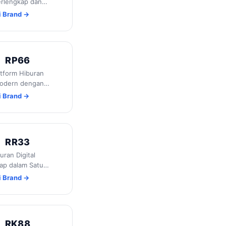
Terlengkap dan
i Brand →
RP66
atform Hiburan
Modern dengan
anpa Batas
i Brand →
RR33
uran Digital
ap dalam Satu
man Anda
i Brand →
RK88