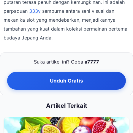
putaran terasa penuh dengan kemungkinan. Ini adalah
perpaduan
333v
sempurna antara seni visual dan
mekanika slot yang mendebarkan, menjadikannya
tambahan yang kuat dalam koleksi permainan bertema
budaya Jepang Anda.
Suka artikel ini? Coba
a7777
Unduh Gratis
Artikel Terkait