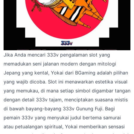
Jika Anda mencari 333v pengalaman slot yang
memadukan seni jalanan modern dengan mitologi
Jepang yang kental, Yokai dari BGaming adalah pilihan
yang wajib dicoba. Slot ini menawarkan estetika visual
yang memukau, di mana setiap simbol digambar tangan
dengan detail 333v tajam, menciptakan suasana mistis
di bawah bayang-bayang 333v Gunung Fuji. Bagi
pemain 333v yang menyukai judul bertema samurai
atau petualangan spiritual, Yokai memberikan sensasi