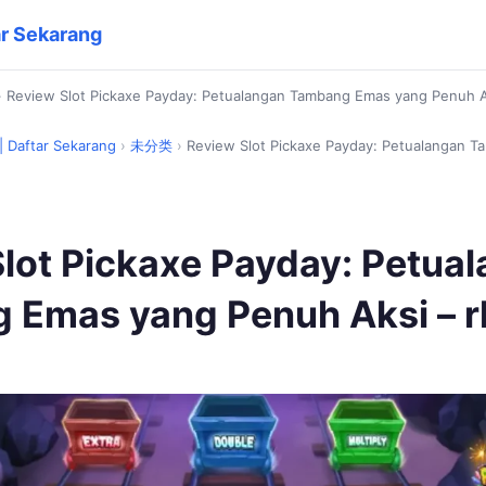
ar Sekarang
›
Review Slot Pickaxe Payday: Petualangan Tambang Emas yang Penuh A
 | Daftar Sekarang
›
未分类
›
Review Slot Pickaxe Payday: Petualangan 
lot Pickaxe Payday: Petua
 Emas yang Penuh Aksi – r