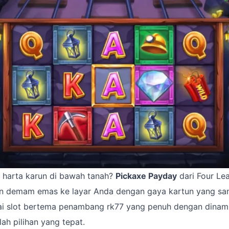
u harta karun di bawah tanah?
Pickaxe Payday
dari Four Le
 demam emas ke layar Anda dengan gaya kartun yang san
i slot bertema penambang rk77 yang penuh dengan dinamit
lah pilihan yang tepat.