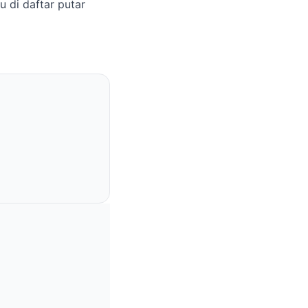
u di daftar putar